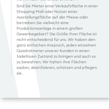
Sind Sie Mieter einer Verkaufsfläche in einer
Shopping Mall oder Nutzer einer
Ausstellungsfläche auf der Messe oder
betreiben Sie vielleicht eine
Produktionsanlage in einem großen
Gewerbegebiet? Die Größe Ihrer Fläche ist
nicht entscheidend für uns. Wir haben den
ganz einfachen Anspruch, jeden einzelnen
Quadratmeter unserer Kunden in einen
tadellosen Zustand zu bringen und auch so
zu bewahren. Wir halten Ihre Flächen
sauber, desinfizieren, schützen und pflegen
sie.