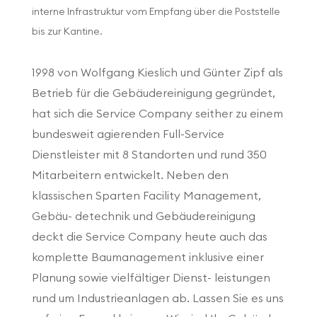
interne Infrastruktur vom Empfang über die Poststelle
bis zur Kantine.
1998 von Wolfgang Kieslich und Günter Zipf als
Betrieb für die Gebäudereinigung gegründet,
hat sich die Service Company seither zu einem
bundesweit agierenden Full-Service
Dienstleister mit 8 Standorten und rund 350
Mitarbeitern entwickelt. Neben den
klassischen Sparten Facility Management,
Gebäu- detechnik und Gebäudereinigung
deckt die Service Company heute auch das
komplette Baumanagement inklusive einer
Planung sowie vielfältiger Dienst- leistungen
rund um Industrieanlagen ab. Lassen Sie es uns