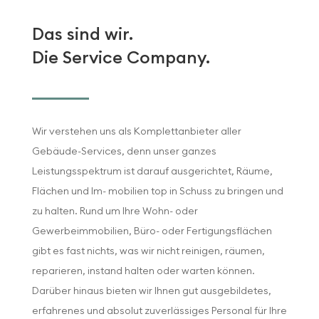
Das sind wir.
Die Service Company.
Wir verstehen uns als Komplettanbieter aller
Gebäude-Services, denn unser ganzes
Leistungsspektrum ist darauf ausgerichtet, Räume,
Flächen und Im- mobilien top in Schuss zu bringen und
zu halten. Rund um Ihre Wohn- oder
Gewerbeimmobilien, Büro- oder Fertigungsflächen
gibt es fast nichts, was wir nicht reinigen, räumen,
reparieren, instand halten oder warten können.
Darüber hinaus bieten wir Ihnen gut ausgebildetes,
erfahrenes und absolut zuverlässiges Personal für Ihre