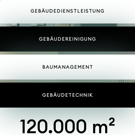
GEBÄUDEDIENSTLEISTUNG
GEBÄUDEREINIGUNG
BAUMANAGEMENT
GEBÄUDETECHNIK
120.000 m²