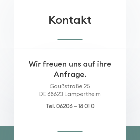
Kontakt
Wir freuen uns auf ihre
Anfrage.
Gaußstraße 25
DE 68623 Lampertheim
Tel. 06206 – 18 01 0