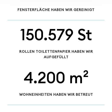
FENSTERFLÄCHE HABEN WIR GEREINIGT
150.579 St
ROLLEN TOILETTENPAPIER HABEN WIR
AUFGEFÜLLT
4.200 m²
WOHNEINHEITEN HABEN WIR BETREUT