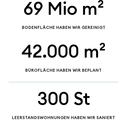
69 Mio m²
BODENFLÄCHE HABEN WIR GEREINIGT
42.000 m²
BÜROFLÄCHE HABEN WIR BEPLANT
300 St
LEERSTANDSWOHNUNGEN HABEN WIR SANIERT