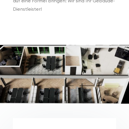
auf eine Formel bringen: Wir sind Ihr Gebäude-
Dienstleister!