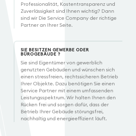
Professionalität, Kostentransparenz und
Zuverlässigkeit sind Ihnen wichtig? Dann
sind wir Die Service Company der richtige
Partner an Ihrer Seite.
SIE BESITZEN GEWERBE ODER
BÜROGEBÄUDE ?
Sie sind Eigentümer von gewerblich
genutzten Gebäuden und wünschen sich
einen stressfreien, rechtssicheren Betrieb
Ihrer Objekte. Dazu benötigen Sie einen
Service Partner mit einem umfassenden
Leistungsspektrum. Wir halten Ihnen den
Rücken frei und sorgen dafür, dass der
Betrieb Ihrer Gebäude störungsfrei,
nachhaltig und energieeffizient läuft.