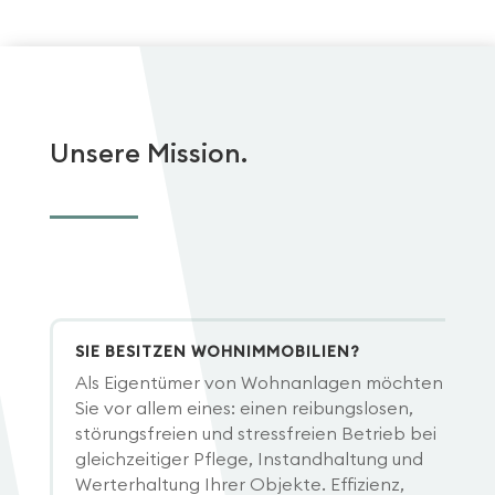
Unsere Mission.
SIE BESITZEN WOHNIMMOBILIEN?
Als Eigentümer von Wohnanlagen möchten
Sie vor allem eines: einen reibungslosen,
störungsfreien und stressfreien Betrieb bei
gleichzeitiger Pflege, Instandhaltung und
Werterhaltung Ihrer Objekte. Effizienz,