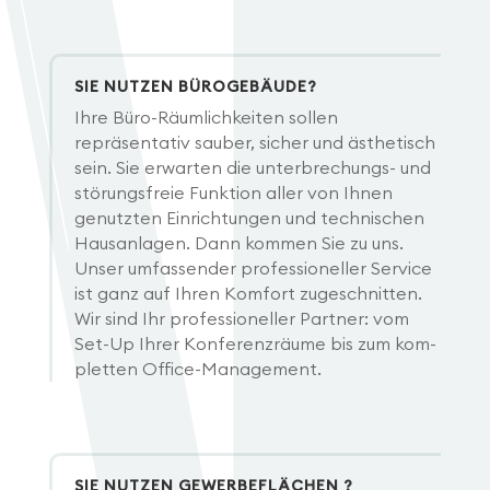
SIE NUTZEN BÜROGEBÄUDE?
Ihre Büro-Räumlichkeiten sollen
repräsentativ sauber, sicher und ästhetisch
sein. Sie erwarten die unterbrechungs- und
störungsfreie Funktion aller von Ihnen
genutzten Einrichtungen und technischen
Hausanlagen. Dann kommen Sie zu uns.
Unser umfassender professioneller Service
ist ganz auf Ihren Komfort zugeschnitten.
Wir sind Ihr professioneller Partner: vom
Set-Up Ihrer Konferenzräume bis zum kom-
pletten Office-Management.
SIE NUTZEN GEWERBEFLÄCHEN ?