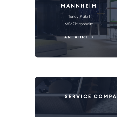
MANNHEIM
Turley-Platz 1
68167 Mannheim
ANFAHRT
SERVICE COMPA