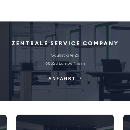
ZENTRALE SERVICE COMPANY
Gaußstraße 25
68623 Lampertheim
ANFAHRT