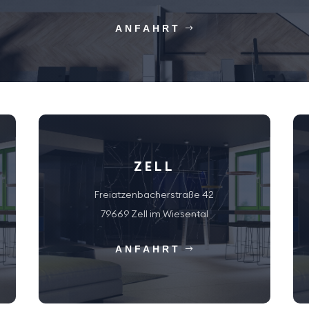
ANFAHRT
ZELL
Freiatzenbacherstraße 42
79669 Zell im Wiesental
ANFAHRT