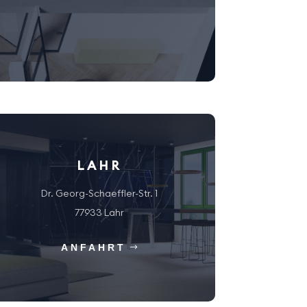
LAHR
Dr. Georg-Schaeffler-Str. 1
77933 Lahr
ANFAHRT